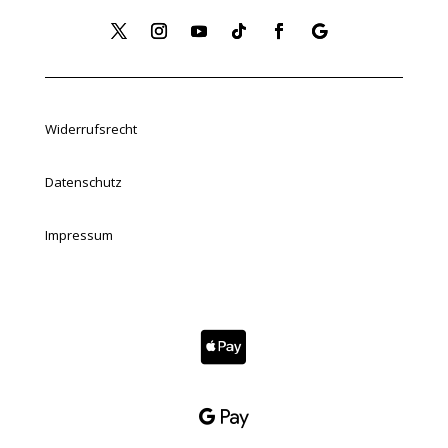
Widerrufsrecht
Datenschutz
Impressum

