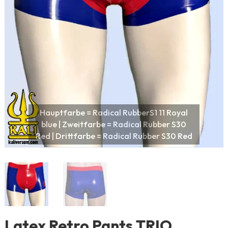
Latex Retro Pants TRIO