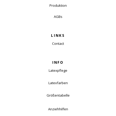
Produktion
AGBs
LINKS
Contact
INFO
Latexpflege
Latexfarben
Größentabelle
Anziehhilfen