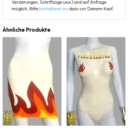
Verzierungen, Schriftzüge usw.) sind auf Anfrage
möglich. Bitte
kontaktiere uns
dazu vor Deinem Kauf.
Ähnliche Produkte