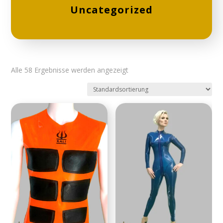
Uncategorized
Alle 58 Ergebnisse werden angezeigt