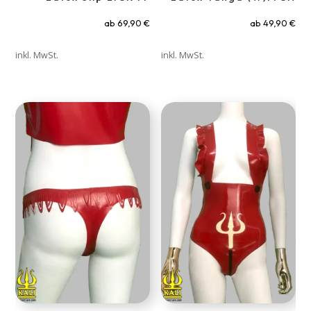
ab
69,90
€
ab
49,90
€
inkl. MwSt.
inkl. MwSt.