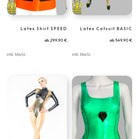
Latex Shirt SPEED
Latex Catsuit BASIC
ab
299,90
€
ab
549,90
€
inkl. MwSt.
inkl. MwSt.