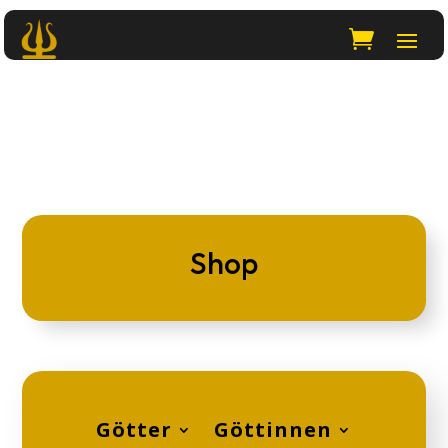
Shop
Götter
Göttinnen