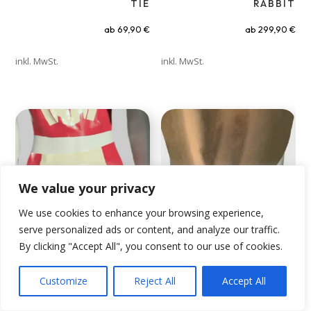
TIE
RABBIT
ab
69,90
€
ab
299,90
€
inkl. MwSt.
inkl. MwSt.
We value your privacy
We use cookies to enhance your browsing experience,
serve personalized ads or content, and analyze our traffic.
By clicking "Accept All", you consent to our use of cookies.
Customize
Reject All
Accept All