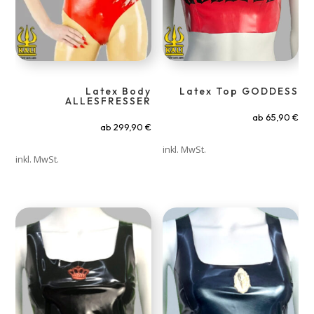
Latex Body
Latex Top GODDESS
ALLESFRESSER
ab
65,90
€
ab
299,90
€
inkl. MwSt.
inkl. MwSt.