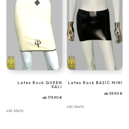
Latex Rock QUEEN
Latex Rock BASIC MINI
KALI
ab
59,90
€
ab
179,90
€
inkl. MwSt.
inkl. MwSt.