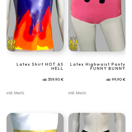
Latex Shirt HOT AS
Latex Highwaist Panty
HELL
FUNNY BUNNY
ab
359,90
€
ab
99,90
€
inkl. MwSt.
inkl. MwSt.