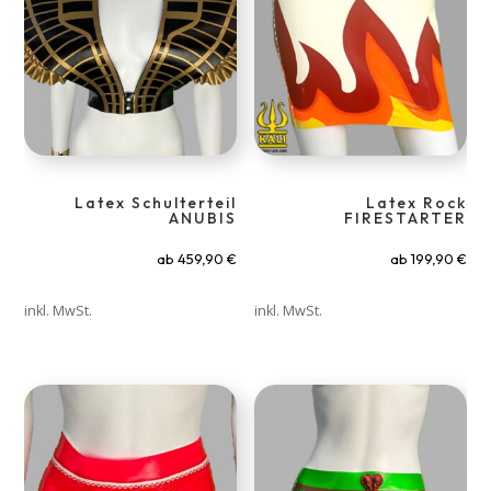
Latex Schulterteil
Latex Rock
ANUBIS
FIRESTARTER
ab
459,90
€
ab
199,90
€
inkl. MwSt.
inkl. MwSt.