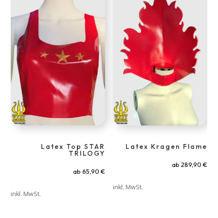
Latex Top STAR
Latex Kragen Flame
TRILOGY
ab
289,90
€
ab
65,90
€
inkl. MwSt.
inkl. MwSt.