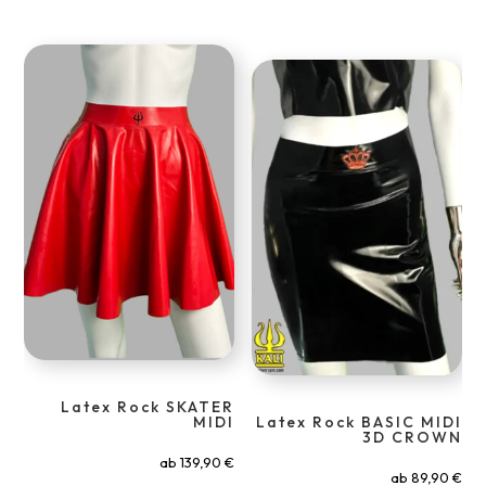
Latex Rock SKATER
MIDI
Latex Rock BASIC MIDI
3D CROWN
ab
139,90
€
ab
89,90
€