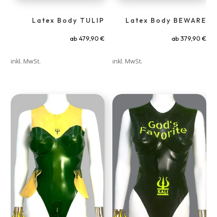
Latex Body TULIP
Latex Body BEWARE
ab
479,90
€
ab
379,90
€
inkl. MwSt.
inkl. MwSt.