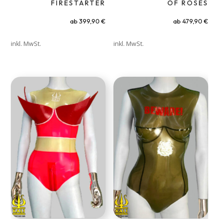
FIRESTARTER
OF ROSES
ab
399,90
€
ab
479,90
€
inkl. MwSt.
inkl. MwSt.