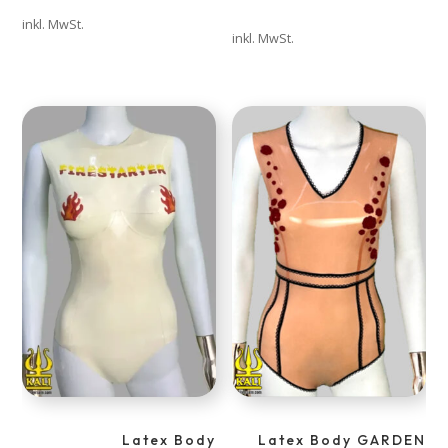
inkl. MwSt.
inkl. MwSt.
Latex Body
Latex Body GARDEN