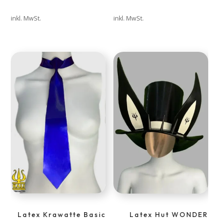
inkl. MwSt.
inkl. MwSt.
Latex Krawatte Basic
Latex Hut WONDER