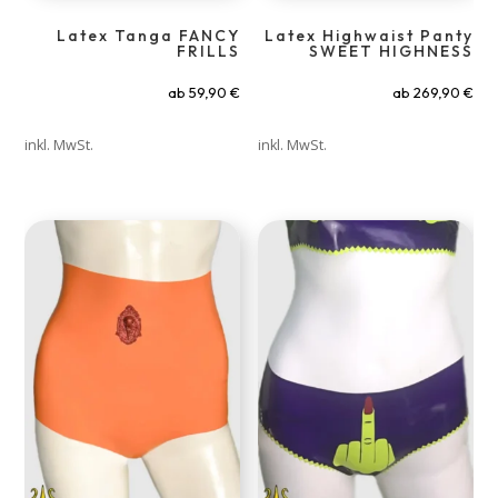
Latex Tanga FANCY
Latex Highwaist Panty
FRILLS
SWEET HIGHNESS
ab
59,90
€
ab
269,90
€
inkl. MwSt.
inkl. MwSt.