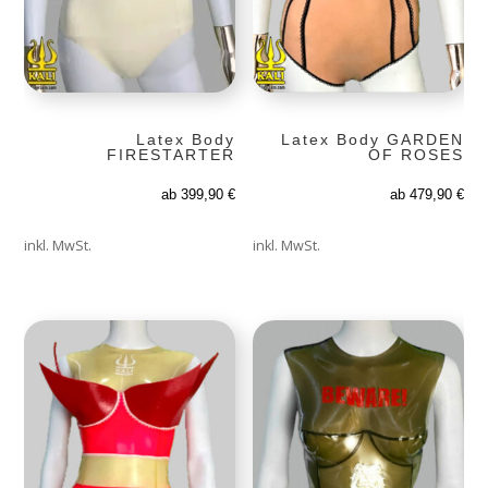
Latex Body
Latex Body GARDEN
FIRESTARTER
OF ROSES
ab
399,90
€
ab
479,90
€
inkl. MwSt.
inkl. MwSt.