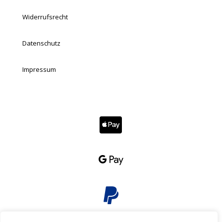
Widerrufsrecht
Datenschutz
Impressum


