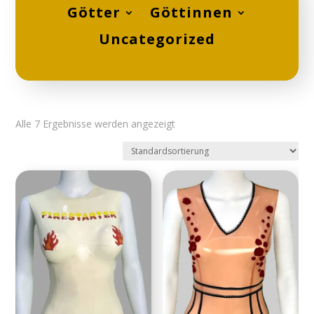
Götter
Göttinnen
Uncategorized
Alle 7 Ergebnisse werden angezeigt