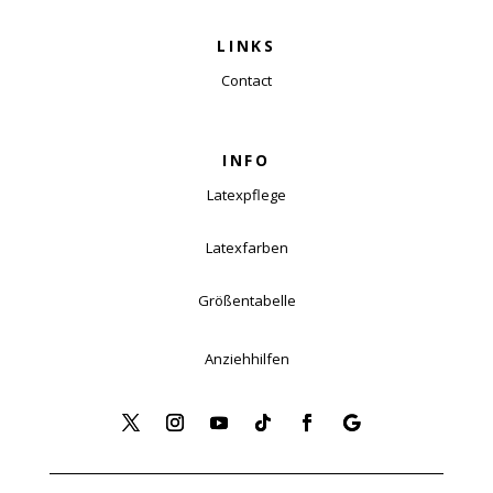
LINKS
Contact
INFO
Latexpflege
Latexfarben
Größentabelle
Anziehhilfen