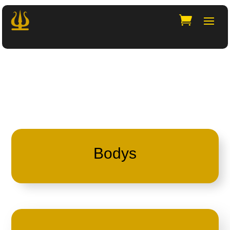
Bodys