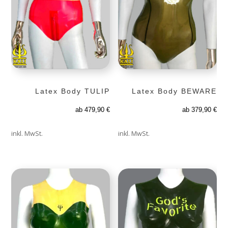
Latex Body TULIP
Latex Body BEWARE
ab
479,90
€
ab
379,90
€
inkl. MwSt.
inkl. MwSt.