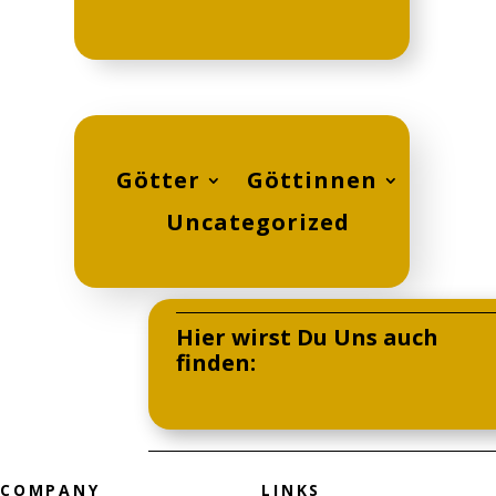
Götter
Göttinnen
Uncategorized
Hier wirst Du Uns auch
finden:
COMPANY
LINKS