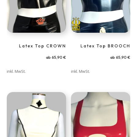
Latex Top CROWN
Latex Top BROOCH
ab
65,90
€
ab
65,90
€
inkl. MwSt.
inkl. MwSt.