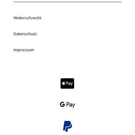
Widerrufsrecht
Datenschutz
Impressum


