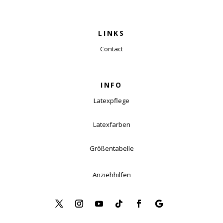
LINKS
Contact
INFO
Latexpflege
Latexfarben
Größentabelle
Anziehhilfen