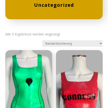
Uncategorized
Alle 9 Ergebnisse werden angezeigt