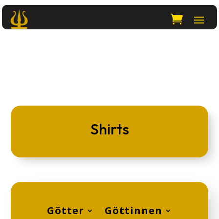
Shirts
Götter
Göttinnen