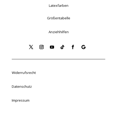
Latexfarben
Größentabelle
Anziehhilfen
Widerrufsrecht
Datenschutz
Impressum