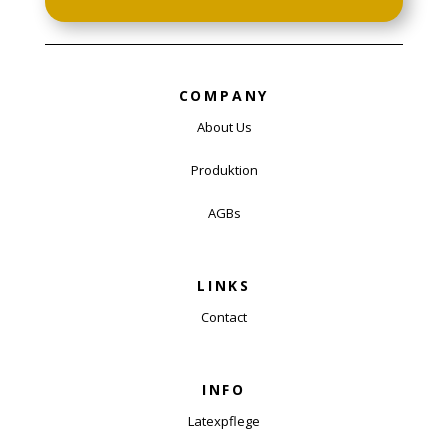
COMPANY
About Us
Produktion
AGBs
LINKS
Contact
INFO
Latexpflege