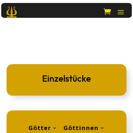
Einzelstücke
Götter
Göttinnen