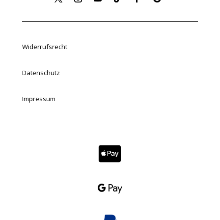
Widerrufsrecht
Datenschutz
Impressum

