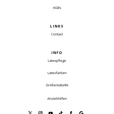
AGBs
LINKS
Contact
INFO
Latexpflege
Latexfarben
Größentabelle
Anziehhilfen