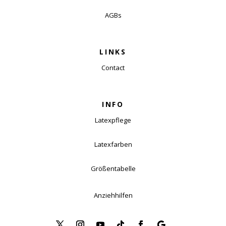
AGBs
LINKS
Contact
INFO
Latexpflege
Latexfarben
Größentabelle
Anziehhilfen