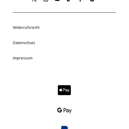
Widerrufsrecht
Datenschutz
Impressum

