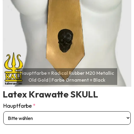
Latex Krawatte SKULL
Hauptfarbe
*