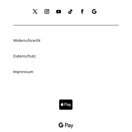
Widerrufsrecht
Datenschutz
Impressum

