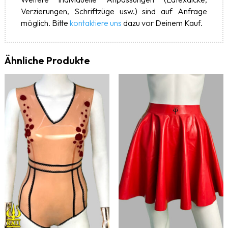
Verzierungen, Schriftzüge usw.) sind auf Anfrage
möglich. Bitte
kontaktiere uns
dazu vor Deinem Kauf.
Ähnliche Produkte