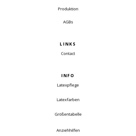
Produktion
AGBs
LINKS
Contact
INFO
Latexpflege
Latexfarben
Größentabelle
Anziehhilfen